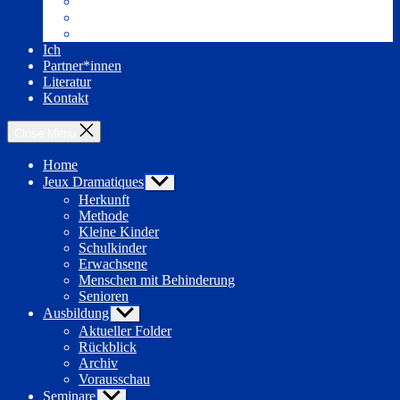
Kinder
Erwachsene
Archiv
Ich
Partner*innen
Literatur
Kontakt
Close Menu
Home
Jeux Dramatiques
Show
sub
Herkunft
menu
Methode
Kleine Kinder
Schulkinder
Erwachsene
Menschen mit Behinderung
Senioren
Ausbildung
Show
sub
Aktueller Folder
menu
Rückblick
Archiv
Vorausschau
Seminare
Show