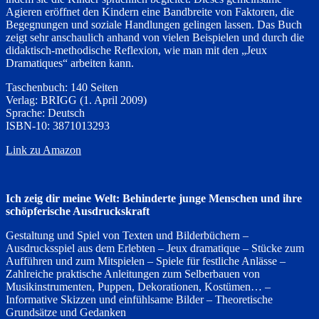
Agieren eröffnet den Kindern eine Bandbreite von Faktoren, die
Begegnungen und soziale Handlungen gelingen lassen. Das Buch
zeigt sehr anschaulich anhand von vielen Beispielen und durch die
didaktisch-methodische Reflexion, wie man mit den „Jeux
Dramatiques“ arbeiten kann.
Taschenbuch: 140 Seiten
Verlag: BRIGG (1. April 2009)
Sprache: Deutsch
ISBN-10: 3871013293
Link zu Amazon
Ich zeig dir meine Welt: Behinderte junge Menschen und ihre
schöpferische Ausdruckskraft
Gestaltung und Spiel von Texten und Bilderbüchern –
Ausdrucksspiel aus dem Erlebten – Jeux dramatique – Stücke zum
Aufführen und zum Mitspielen – Spiele für festliche Anlässe –
Zahlreiche praktische Anleitungen zum Selberbauen von
Musikinstrumenten, Puppen, Dekorationen, Kostümen… –
Informative Skizzen und einfühlsame Bilder – Theoretische
Grundsätze und Gedanken