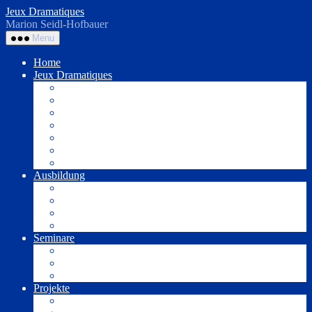
Skip
Jeux Dramatiques
to
Marion Seidl-Hofbauer
the
Menu
content
Home
Jeux Dramatiques
Herkunft
Methode
Kleine Kinder
Schulkinder
Erwachsene
Menschen mit Behinderung
Senioren
Ausbildung
Aktueller Folder
Rückblick
Archiv
Vorausschau
Seminare
Aktuell
Archiv
Workshops
Projekte
Aktuell